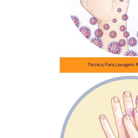
Técnica Para Lavagem 