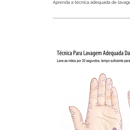
Aprenda a técnica adequada de lavagem