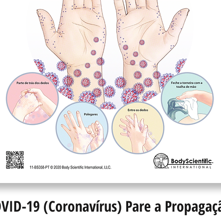
VID-19 (Coronavírus) Pare a Propagaç