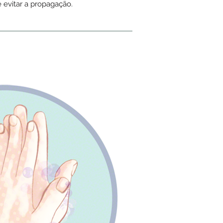
 evitar a propagação.